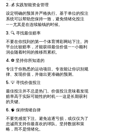
2. 💰 实践智能资金管理
设定明确的预算并严格执行。基于单位的投注
系统可以帮助您保持一致，避免情绪化投注
——尤其是在连续输钱的时候。
3. 🔍 寻找最佳赔率
不要在你找到的第一个体育博彩网站下注。跨
平台比较赔率，才能获得最佳价值——小额利
润会随着时间的推移而累积。
4. ⚽ 坚持你所知道的
专注于你熟悉的运动项目。专攻能让你识别规
律、发现价值，并做出更准确的预测。
5. 💡 寻找价值投注
最佳投注并不总是热门。价值投注意味着发现
赔率高于实际可能性的时机——这是长期获利
的关键。
6. 🧠 保持情绪自律
不要凭感觉下注。避免追逐亏损，或仅仅为了
忠诚而支持你最喜欢的球队。坚持数据和策
略，而不是情绪化。